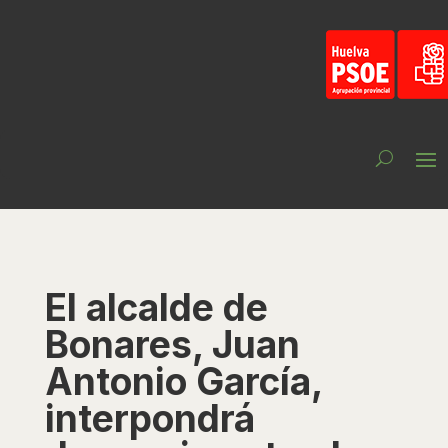
El alcalde de
Bonares, Juan
Antonio García,
interpondrá