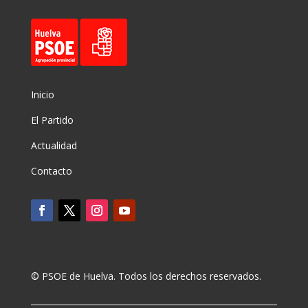
Inicio
El Partido
Actualidad
Contacto
© PSOE de Huelva. Todos los derechos reservados.