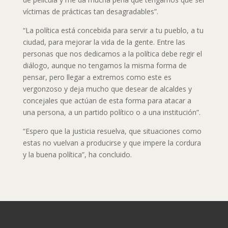
víctimas de prácticas tan desagradables”.
“La política está concebida para servir a tu pueblo, a tu
ciudad, para mejorar la vida de la gente. Entre las
personas que nos dedicamos a la política debe regir el
diálogo, aunque no tengamos la misma forma de
pensar, pero llegar a extremos como este es
vergonzoso y deja mucho que desear de alcaldes y
concejales que actúan de esta forma para atacar a
una persona, a un partido político o a una institución”.
“Espero que la justicia resuelva, que situaciones como
estas no vuelvan a producirse y que impere la cordura
y la buena política”, ha concluido.