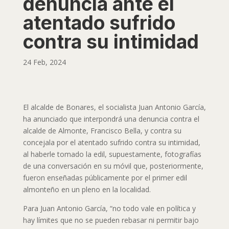
denuncia ante el
atentado sufrido
contra su intimidad
24 Feb, 2024
El alcalde de Bonares, el socialista Juan Antonio García,
ha anunciado que interpondrá una denuncia contra el
alcalde de Almonte, Francisco Bella, y contra su
concejala por el atentado sufrido contra su intimidad,
al haberle tomado la edil, supuestamente, fotografías
de una conversación en su móvil que, posteriormente,
fueron enseñadas públicamente por el primer edil
almonteño en un pleno en la localidad.
Para Juan Antonio García, “no todo vale en política y
hay límites que no se pueden rebasar ni permitir bajo